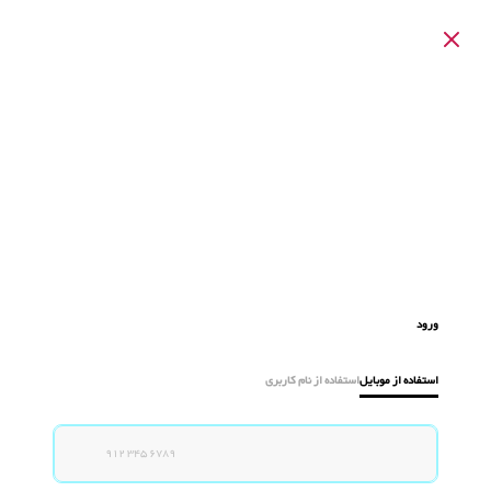
ورود
استفاده از موبایل
استفاده از نام کاربری